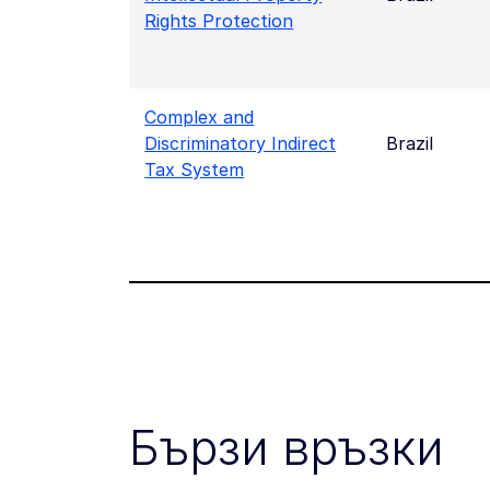
Rights Protection
Complex and
Discriminatory Indirect
Brazil
Tax System
Бързи връзки