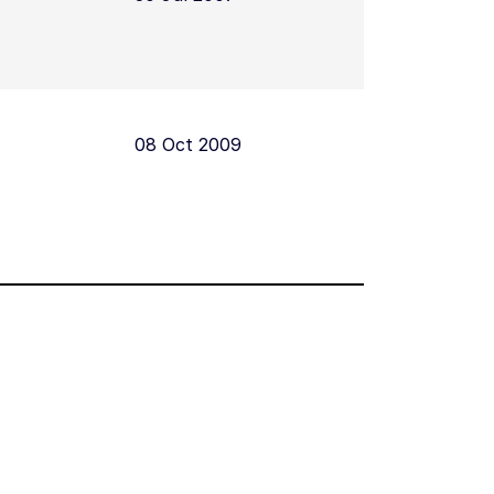
08 Oct 2009