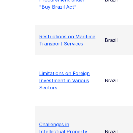
"Buy Brazil Act"
Restrictions on Maritime
Brazil
Transport Services
Limitations on Foreign
Investment in Various
Brazil
Sectors
Challenges in
Intellectual Property
Brazil