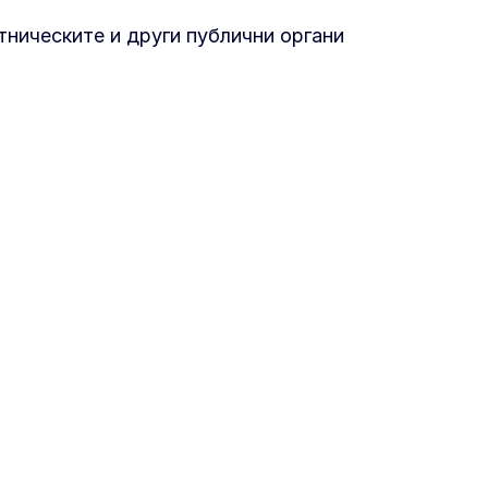
тническите и други публични органи