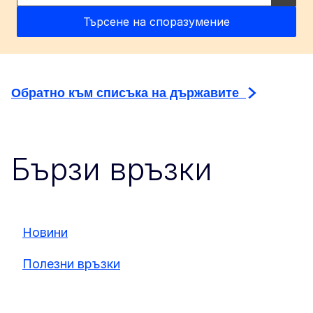
Обратно към списъка на държавите
Бързи връзки
Новини
Полезни връзки