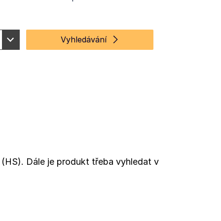
Vyhledávání
(HS). Dále je produkt třeba vyhledat v