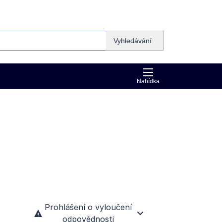
Vyhledávání
Nabídka
Prohlášení o vyloučení
odpovědnosti