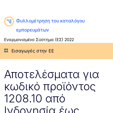
Φυλλομέτρηση του καταλόγου
εμπορευμάτων
Εναρμονισμένο Σύστημα (ΕΣ) 2022
Εισαγωγές στην ΕΕ
Αποτελέσματα για
κωδικό προϊόντος
1208.10 από
Ινδονησία έως