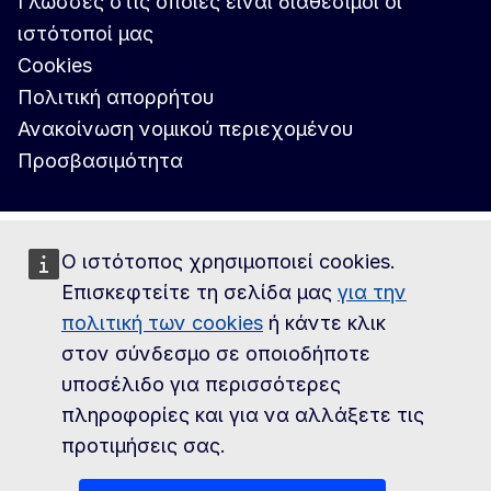
Γλώσσες στις οποίες είναι διαθέσιμοι οι
ιστότοποί μας
Cookies
Πολιτική απορρήτου
Ανακοίνωση νομικού περιεχομένου
Προσβασιμότητα
Ο ιστότοπος χρησιμοποιεί cookies.
Επισκεφτείτε τη σελίδα μας
για την
πολιτική των cookies
ή κάντε κλικ
στον σύνδεσμο σε οποιοδήποτε
υποσέλιδο για περισσότερες
πληροφορίες και για να αλλάξετε τις
προτιμήσεις σας.