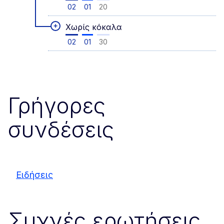
02
01
20
+
Χωρίς κόκαλα
02
01
30
Γρήγορες
συνδέσεις
Ειδήσεις
Συχνές ερωτήσεις