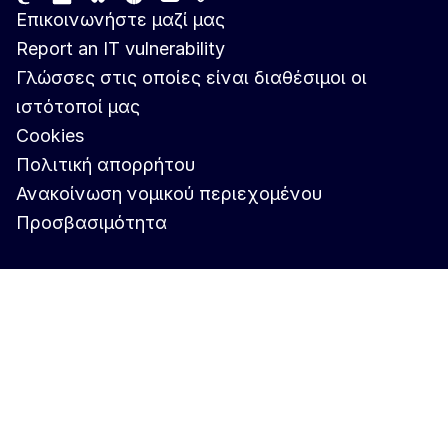
Bluesky
Επικοινωνήστε μαζί μας
Report an IT vulnerability
Γλώσσες στις οποίες είναι διαθέσιμοι οι
ιστότοποί μας
Cookies
Πολιτική απορρήτου
Ανακοίνωση νομικού περιεχομένου
Προσβασιμότητα