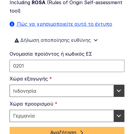
Including
ROSA
(
Rules of Origin Self-assessment
tool
)
Πώς να χρησιμοποιείτε αυτό το έντυπο
Δήλωση αποποίησης ευθύνης
Ονομασία προϊόντος ή κωδικός ΕΣ
Χώρα εξαγωγής
*
Χώρα προορισμού
*
Αναζήτηση