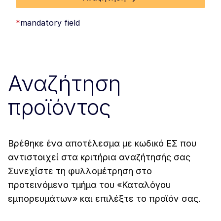
*
mandatory field
Αναζήτηση
προϊόντος
Βρέθηκε ένα αποτέλεσμα με κωδικό ΕΣ που
αντιστοιχεί στα κριτήρια αναζήτησής σας
Συνεχίστε τη φυλλομέτρηση στο
προτεινόμενο τμήμα του «Καταλόγου
εμπορευμάτων» και επιλέξτε το προϊόν σας.