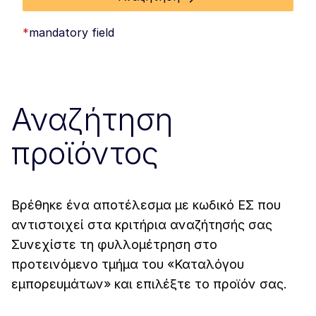
*
mandatory field
Αναζήτηση
προϊόντος
Βρέθηκε ένα αποτέλεσμα με κωδικό ΕΣ που
αντιστοιχεί στα κριτήρια αναζήτησής σας
Συνεχίστε τη φυλλομέτρηση στο
προτεινόμενο τμήμα του «Καταλόγου
εμπορευμάτων» και επιλέξτε το προϊόν σας.