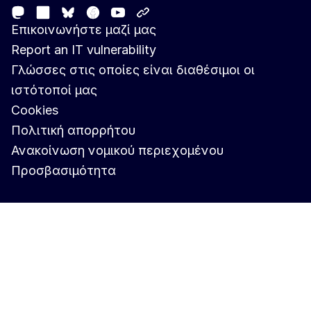
Mastodon
LinkedIn
Facebook
Youtube
Other networks
Bluesky
Επικοινωνήστε μαζί μας
Report an IT vulnerability
Γλώσσες στις οποίες είναι διαθέσιμοι οι
ιστότοποί μας
Cookies
Πολιτική απορρήτου
Ανακοίνωση νομικού περιεχομένου
Προσβασιμότητα