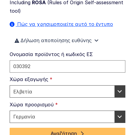
Including
ROSA
(
Rules of Origin Self-assessment
tool
)
Πώς να χρησιμοποιείτε αυτό το έντυπο
Δήλωση αποποίησης ευθύνης
Ονομασία προϊόντος ή κωδικός ΕΣ
Χώρα εξαγωγής
*
Χώρα προορισμού
*
Αναζήτηση