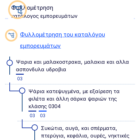
Φυλλομέτρηση
κατάλογος εμπορευμάτων
Φυλλομέτρηση του καταλόγου
εμπορευμάτων
Ψαρια και μαλακοστρακα, μαλακια και αλλα
ασπονδυλα υδροβια
03
Ψάρια κατεψυγμένα, με εξαίρεση τα
φιλέτα και άλλη σάρκα ψαριών της
κλάσης 0304
03
03
Συκώτια, αυγά, και σπέρματα,
πτερύγια, κεφάλια, ουρές, νηκτικές