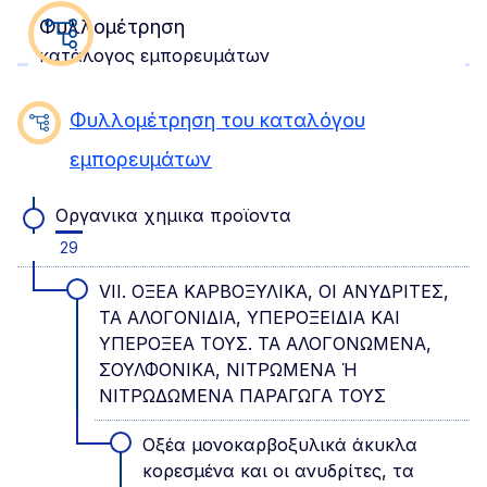
Φυλλομέτρηση
κατάλογος εμπορευμάτων
Φυλλομέτρηση του καταλόγου
εμπορευμάτων
Οργανικα χημικα προϊοντα
29
VII. ΟΞΕΑ ΚΑΡΒΟΞΥΛΙΚΑ, ΟΙ ΑΝΥΔΡΙΤΕΣ,
ΤΑ ΑΛΟΓΟΝΙΔΙΑ, ΥΠΕΡΟΞΕΙΔΙΑ ΚΑΙ
ΥΠΕΡΟΞΕΑ ΤΟΥΣ. ΤΑ ΑΛΟΓΟΝΩΜΕΝΑ,
ΣΟΥΛΦΟΝΙΚΑ, ΝΙΤΡΩΜΕΝΑ Ή
ΝΙΤΡΩΔΩΜΕΝΑ ΠΑΡΑΓΩΓΑ ΤΟΥΣ
Οξέα μονοκαρβοξυλικά άκυκλα
κορεσμένα και οι ανυδρίτες, τα