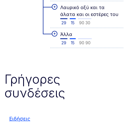
+
Λαυρικό οξύ και τα
άλατα και οι εστέρες του
29
15
90 30
+
Άλλα
29
15
90 90
Γρήγορες
συνδέσεις
Ειδήσεις