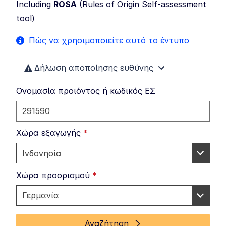
Including
ROSA
(
Rules of Origin Self-assessment
tool
)
Πώς να χρησιμοποιείτε αυτό το έντυπο
Δήλωση αποποίησης ευθύνης
Ονομασία προϊόντος ή κωδικός ΕΣ
Χώρα εξαγωγής
*
Χώρα προορισμού
*
Αναζήτηση