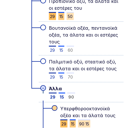
Προπιονικό οξύ, τα άλατα και
οι εστέρες του
29
15
50
Βουτανοϊκά οξέα, πεντανοϊκά
οξέα, τα άλατα και οι εστέρες
τους
29
15
60
Παλμιτικό οξύ, στεατικό οξύ,
τα άλατα και οι εστέρες τους
29
15
70
–
Άλλα
29
15
90
Υπερφθοροοκτανοϊκά
οξέα και τα άλατά τους
29
15
90 15