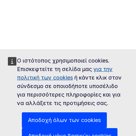
Ο ιστότοπος χρησιμοποιεί cookies.
Επισκεφτείτε τη σελίδα μας
για την
πολιτική των cookies
ή κάντε κλικ στον
σύνδεσμο σε οποιοδήποτε υποσέλιδο
για περισσότερες πληροφορίες και για
να αλλάξετε τις προτιμήσεις σας.
Αποδοχή όλων των cookies
Αποδοχή μόνο βασικών cookies