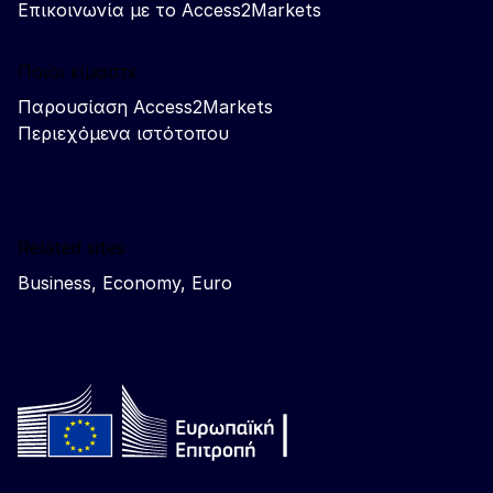
Επικοινωνία με το Access2Markets
Ποιοι είμαστε
Παρουσίαση Access2Markets
Περιεχόμενα ιστότοπου
Related sites
Business, Economy, Euro