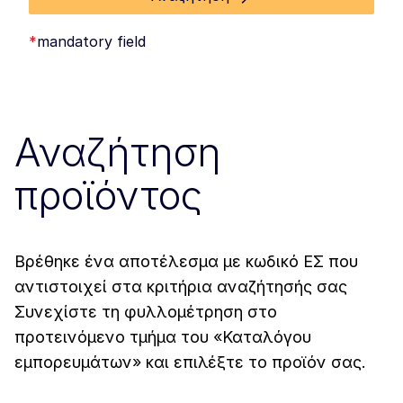
*
mandatory field
Αναζήτηση
προϊόντος
Βρέθηκε ένα αποτέλεσμα με κωδικό ΕΣ που
αντιστοιχεί στα κριτήρια αναζήτησής σας
Συνεχίστε τη φυλλομέτρηση στο
προτεινόμενο τμήμα του «Καταλόγου
εμπορευμάτων» και επιλέξτε το προϊόν σας.