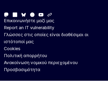
Follow the European Commission
Mastodon
LinkedIn
Facebook
Youtube
Other networks
Bluesky
Επικοινωνήστε μαζί μας
Report an IT vulnerability
Γλώσσες στις οποίες είναι διαθέσιμοι οι
ιστότοποί μας
Cookies
Πολιτική απορρήτου
Ανακοίνωση νομικού περιεχομένου
Προσβασιμότητα