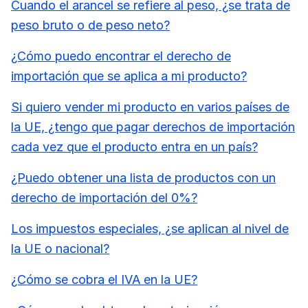
Cuando el arancel se refiere al peso, ¿se trata de
peso bruto o de peso neto?
¿Cómo puedo encontrar el derecho de
importación que se aplica a mi producto?
Si quiero vender mi producto en varios países de
la UE, ¿tengo que pagar derechos de importación
cada vez que el producto entra en un país?
¿Puedo obtener una lista de productos con un
derecho de importación del 0%?
Los impuestos especiales, ¿se aplican al nivel de
la UE o nacional?
¿Cómo se cobra el IVA en la UE?