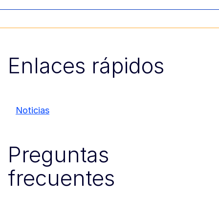
Enlaces rápidos
Noticias
Preguntas
frecuentes