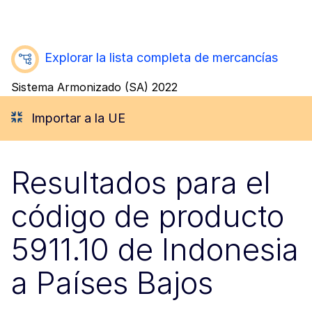
Explorar la lista completa de mercancías
Sistema Armonizado (SA) 2022
Importar a la UE
Resultados para el
código de producto
5911.10 de Indonesia
a Países Bajos