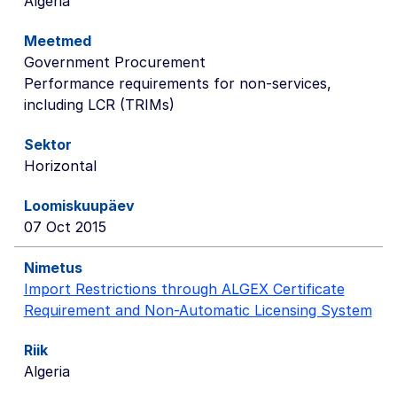
Algeria
Government Procurement
Performance requirements for non-services,
including LCR (TRIMs)
Horizontal
07 Oct 2015
Import Restrictions through ALGEX Certificate
Requirement and Non-Automatic Licensing System
Algeria