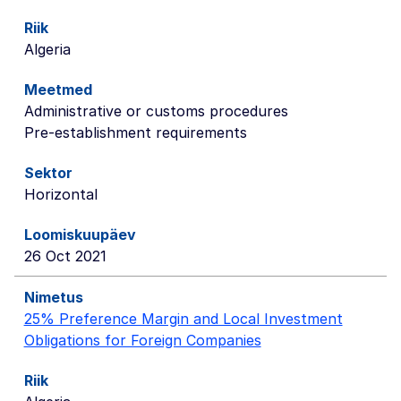
Algeria
Administrative or customs procedures
Pre-establishment requirements
Horizontal
26 Oct 2021
25% Preference Margin and Local Investment
Obligations for Foreign Companies