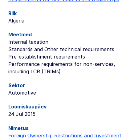
Algeria
Internal taxation
Standards and Other technical requirements
Pre-establishment requirements
Performance requirements for non-services,
including LCR (TRIMs)
Automotive
24 Jul 2015
Foreign Ownership Restrictions and Investment