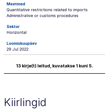
Quantitative restrictions related to imports
Administrative or customs procedures
Horizontal
29 Jul 2022
13 kirje(t) leitud, kuvatakse 1 kuni 5.
Kiirlingid