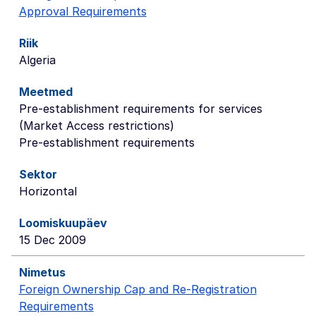
Approval Requirements
Algeria
Pre-establishment requirements for services
(Market Access restrictions)
Pre-establishment requirements
Horizontal
15 Dec 2009
Foreign Ownership Cap and Re-Registration
Requirements