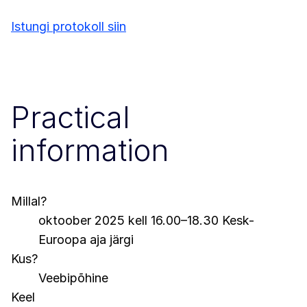
Istungi protokoll siin
Practical
information
Millal?
oktoober 2025 kell 16.00–18.30 Kesk-
Euroopa aja järgi
Kus?
Veebipõhine
Keel