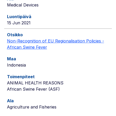
Medical Devices
15 Jun 2021
Non-Recognition of EU Regionalisation Policies -
African Swine Fever
Indonesia
ANIMAL HEALTH REASONS
African Swine Fever (ASF)
Agriculture and Fisheries