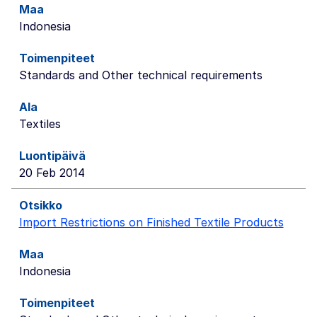
Indonesia
Standards and Other technical requirements
Textiles
20 Feb 2014
Import Restrictions on Finished Textile Products
Indonesia