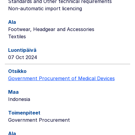
Standards and Other technical requirements
Non-automatic import licencing
Footwear, Headgear and Accessories
Textiles
07 Oct 2024
Government Procurement of Medical Devices
Indonesia
Government Procurement