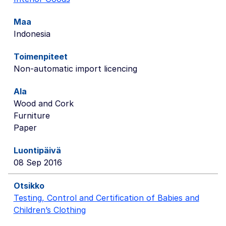
Indonesia
Non-automatic import licencing
Wood and Cork
Furniture
Paper
08 Sep 2016
Testing, Control and Certification of Babies and
Children’s Clothing