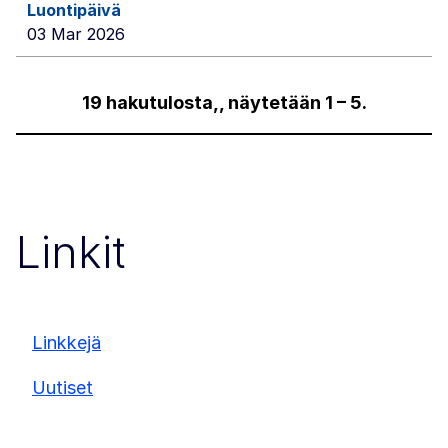
03 Mar 2026
19 hakutulosta,, näytetään 1 – 5.
Linkit
Linkkejä
Uutiset