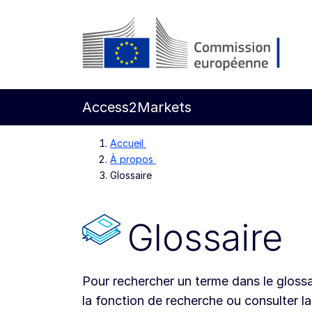
Aller directement au contenu principal
Commission européenne
Access2Markets
Accueil
À propos
Glossaire
Glossaire
Pour rechercher un terme dans le glossa
la fonction de recherche ou consulter la