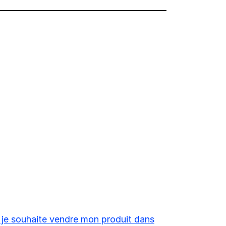
 je souhaite vendre mon produit dans