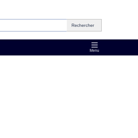
Rechercher
Menu