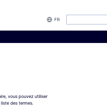
Rechercher
FR
ire, vous pouvez utiliser
 liste des termes.