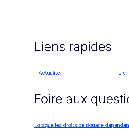
Liens rapides
Actualité
Lien
Foire aux quest
Lorsque les droits de douane dépenden