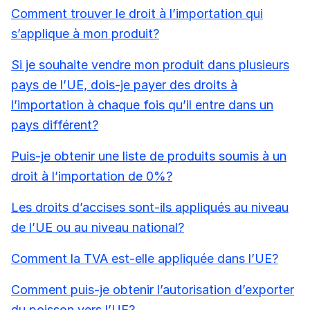
Comment trouver le droit à l’importation qui
s’applique à mon produit?
Si je souhaite vendre mon produit dans plusieurs
pays de l’UE, dois-je payer des droits à
l’importation à chaque fois qu’il entre dans un
pays différent?
Puis-je obtenir une liste de produits soumis à un
droit à l’importation de 0%?
Les droits d’accises sont-ils appliqués au niveau
de l’UE ou au niveau national?
Comment la TVA est-elle appliquée dans l’UE?
Comment puis-je obtenir l’autorisation d’exporter
du poisson vers l’UE?