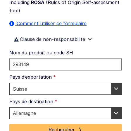
Including
ROSA
(
Rules of Origin Self-assessment
tool
)
Comment utiliser ce formulaire
Clause de non-responsabilité
Nom du produit ou code SH
Pays d’exportation
*
Pays de destination
*
Rechercher