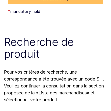
*
mandatory field
Recherche de
produit
Pour vos critères de recherche, une
correspondance a été trouvée avec un code SH.
Veuillez continuer la consultation dans la section
proposée de la «Liste des marchandises» et
sélectionner votre produit.