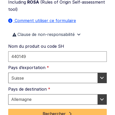
Including
ROSA
(
Rules of Origin Self-assessment
tool
)
Comment utiliser ce formulaire
Clause de non-responsabilité
Nom du produit ou code SH
Pays d’exportation
*
Pays de destination
*
Rechercher