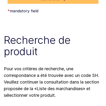
*
mandatory field
Recherche de
produit
Pour vos critères de recherche, une
correspondance a été trouvée avec un code SH.
Veuillez continuer la consultation dans la section
proposée de la «Liste des marchandises» et
sélectionner votre produit.