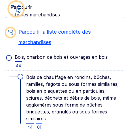
Parcourir
liste des marchandises
Parcourir la liste complète des
marchandises
Bois, charbon de bois et ouvrages en bois
44
Bois de chauffage en rondins, bûches,
ramilles, fagots ou sous formes similaires;
bois en plaquettes ou en particules;
sciures, déchets et débris de bois, même
agglomérés sous forme de bûches,
briquettes, granulés ou sous formes
similaires
44
01