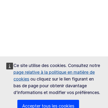
Ce site utilise des cookies. Consultez notre
page relative à la politique en matière de
cookies
ou cliquez sur le lien figurant en
bas de page pour obtenir davantage
d’informations et modifier vos préférences.
Accepter tous les cookies