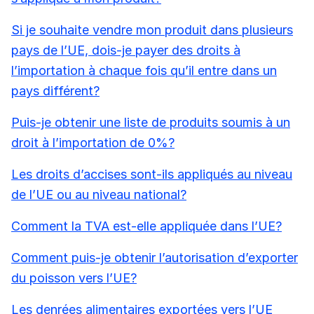
Si je souhaite vendre mon produit dans plusieurs
pays de l’UE, dois-je payer des droits à
l’importation à chaque fois qu’il entre dans un
pays différent?
Puis-je obtenir une liste de produits soumis à un
droit à l’importation de 0%?
Les droits d’accises sont-ils appliqués au niveau
de l’UE ou au niveau national?
Comment la TVA est-elle appliquée dans l’UE?
Comment puis-je obtenir l’autorisation d’exporter
du poisson vers l’UE?
Les denrées alimentaires exportées vers l’UE