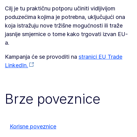
Cilj je tu praktičnu potporu učiniti vidljivijom
poduzećima kojima je potrebna, uključujući ona
koja istražuju nove tržišne mogućnosti ili traže
jasnije smjernice o tome kako trgovati izvan EU-
a.
Kampanja će se provoditi na
stranici EU Trade
LinkedIn.
Brze poveznice
Korisne poveznice