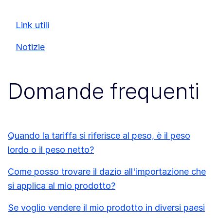
Link utili
Notizie
Domande frequenti
Quando la tariffa si riferisce al peso, è il peso
lordo o il peso netto?
Come posso trovare il dazio all'importazione che
si applica al mio prodotto?
Se voglio vendere il mio prodotto in diversi paesi