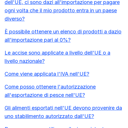
dell'UE, ci sono dazi all'importazione per pagare
ogni volta che il mio prodotto entra in un paese
diverso?
È possibile ottenere un elenco di prodotti a dazio
all'importazione pari al 0%?
Le accise sono applicate a livello dell'UE o a
livello nazionale?
Come viene applicata l'IVA nell'UE?
Come posso ottenere l'autorizzazione
all'esportazione di pesce nell'UE?
Gli alimenti esportati nell'UE devono provenire da
uno stabilimento autorizzato dall'UE?