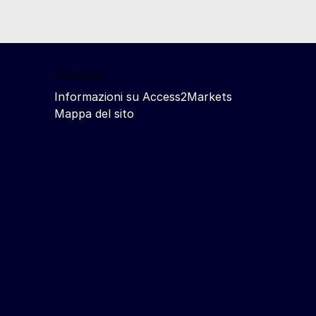
Chi siamo
Informazioni su Access2Markets
Mappa del sito