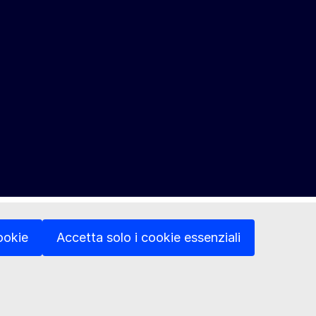
ookie
Accetta solo i cookie essenziali