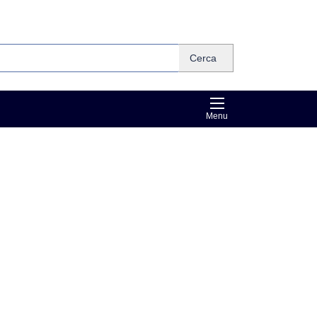
Cerca
Menu