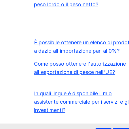
peso lordo o il peso netto?
È possibile ottenere un elenco di prodot
a dazio all'importazione pari al 0%?
Come posso ottenere l'autorizzazione
all'esportazione di pesce nell'UE?
In quali lingue è disponibile il mio
assistente commerciale per i servizi e gl
investimenti?