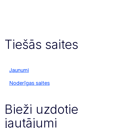
Tiešās saites
Jaunumi
Noderīgas saites
Bieži uzdotie
jautājumi