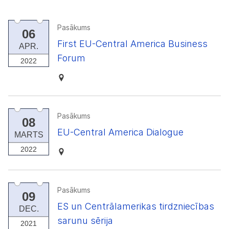
Pasākums
06
First EU-Central America Business
APR.
Forum
2022
Pasākums
08
EU-Central America Dialogue
MARTS
2022
Pasākums
09
ES un Centrālamerikas tirdzniecības
DEC.
sarunu sērija
2021