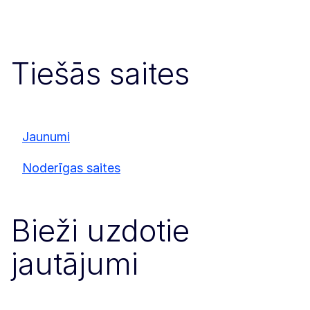
Tiešās saites
Jaunumi
Noderīgas saites
Bieži uzdotie
jautājumi