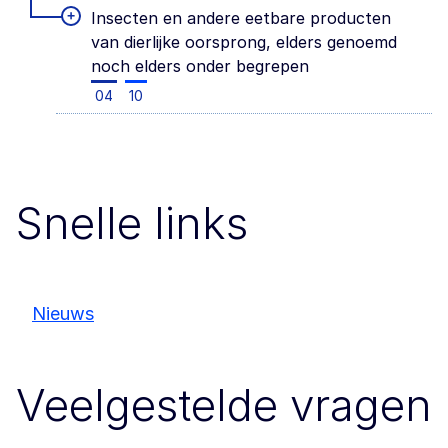
+
Insecten en andere eetbare producten
van dierlijke oorsprong, elders genoemd
noch elders onder begrepen
04
10
Snelle links
Nieuws
Veelgestelde vragen