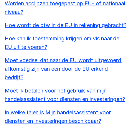
Worden accijnzen toegepast op EU- of nationaal
niveau?
Hoe wordt de btw in de EU in rekening gebracht?
Hoe kan ik toestemming krijgen om vis naar de
EU uit te voeren?
Moet voedsel dat naar de EU wordt uitgevoerd,
afkomstig zijn van een door de EU erkend
bedrijf?
Moet ik betalen voor het gebruik van mijn
handelsassistent voor diensten en investeringen?
In welke talen is Mijn handelsassistent voor
diensten en investeringen beschikbaar?