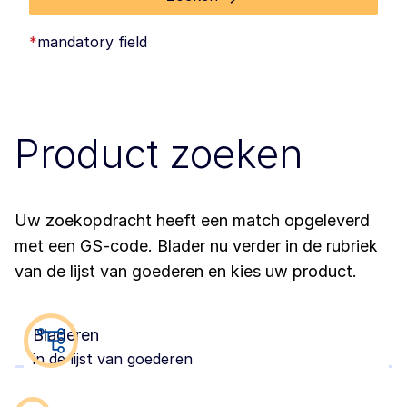
*
mandatory field
Product zoeken
Uw zoekopdracht heeft een match opgeleverd
met een GS-code. Blader nu verder in de rubriek
van de lijst van goederen en kies uw product.
Bladeren
in de lijst van goederen