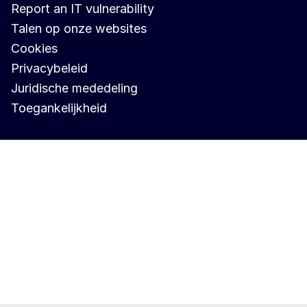
Report an IT vulnerability
Talen op onze websites
Cookies
Privacybeleid
Juridische mededeling
Toegankelijkheid