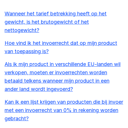
Wanneer het tarief betrekking heeft op het
gewicht, is het brutogewicht of het
nettogewicht?
Hoe vind ik het invoerrecht dat op mijn product
van toepassing is?
Als ik mijn product in verschillende EU-landen wil
verkopen, moeten er invoerrechten worden
betaald telkens wanneer mijn product in een
ander land wordt ingevoerd?
Kan ik een lijst krijgen van producten die bij invoer
met een invoerrecht van 0% in rekening worden
gebracht?