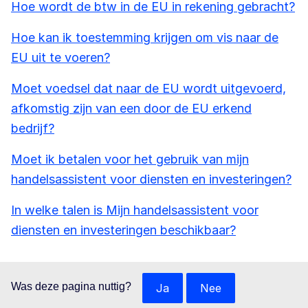
Hoe wordt de btw in de EU in rekening gebracht?
Hoe kan ik toestemming krijgen om vis naar de
EU uit te voeren?
Moet voedsel dat naar de EU wordt uitgevoerd,
afkomstig zijn van een door de EU erkend
bedrijf?
Moet ik betalen voor het gebruik van mijn
handelsassistent voor diensten en investeringen?
In welke talen is Mijn handelsassistent voor
diensten en investeringen beschikbaar?
Was deze pagina nuttig?
Ja
Nee