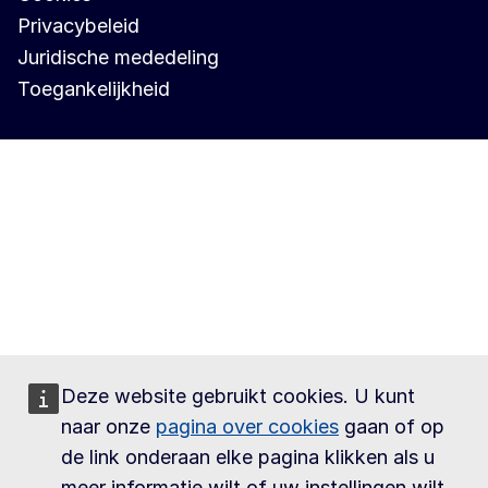
Privacybeleid
Juridische mededeling
Toegankelijkheid
Deze website gebruikt cookies. U kunt
naar onze
pagina over cookies
gaan of op
de link onderaan elke pagina klikken als u
meer informatie wilt of uw instellingen wilt