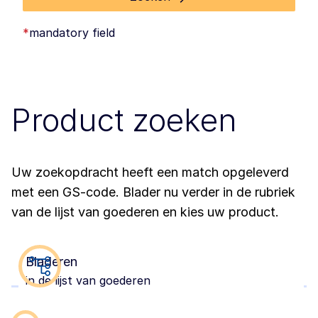
*
mandatory field
Product zoeken
Uw zoekopdracht heeft een match opgeleverd
met een GS-code. Blader nu verder in de rubriek
van de lijst van goederen en kies uw product.
Bladeren
in de lijst van goederen