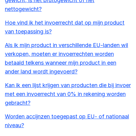
gewicht, is het brutogewicht of het
nettogewicht?
Hoe vind ik het invoerrecht dat op mijn product
van toepassing is?
Als ik mijn product in verschillende EU-landen wil
verkopen, moeten er invoerrechten worden
betaald telkens wanneer mijn product in een
ander land wordt ingevoerd?
Kan ik een lijst krijgen van producten die bij invoer
met een invoerrecht van 0% in rekening worden
gebracht?
Worden accijnzen toegepast op EU- of nationaal
niveau?