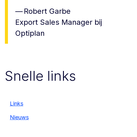
Robert Garbe
Export Sales Manager bij
Optiplan
Snelle links
Links
Nieuws