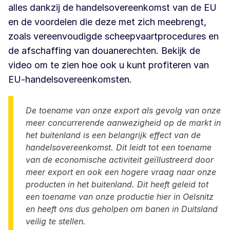
alles dankzij de handelsovereenkomst van de EU
en de voordelen die deze met zich meebrengt,
zoals vereenvoudigde scheepvaartprocedures en
de afschaffing van douanerechten. Bekijk de
video om te zien hoe ook u kunt profiteren van
EU-handelsovereenkomsten.
De toename van onze export als gevolg van onze
meer concurrerende aanwezigheid op de markt in
het buitenland is een belangrijk effect van de
handelsovereenkomst. Dit leidt tot een toename
van de economische activiteit geïllustreerd door
meer export en ook een hogere vraag naar onze
producten in het buitenland. Dit heeft geleid tot
een toename van onze productie hier in Oelsnitz
en heeft ons dus geholpen om banen in Duitsland
veilig te stellen.