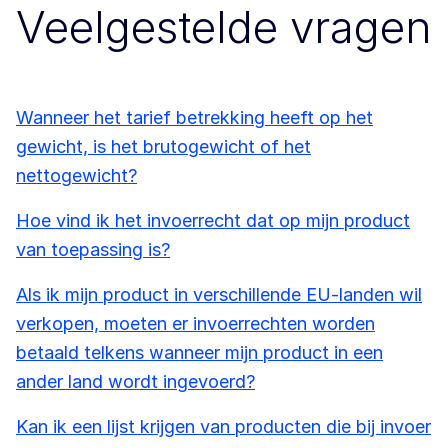
Veelgestelde vragen
Wanneer het tarief betrekking heeft op het
gewicht, is het brutogewicht of het
nettogewicht?
Hoe vind ik het invoerrecht dat op mijn product
van toepassing is?
Als ik mijn product in verschillende EU-landen wil
verkopen, moeten er invoerrechten worden
betaald telkens wanneer mijn product in een
ander land wordt ingevoerd?
Kan ik een lijst krijgen van producten die bij invoer