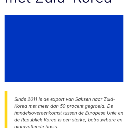
Sinds 2011 is de export van Saksen naar Zuid-
Korea met meer dan 50 procent gegroeid. De
handelsovereenkomst tussen de Europese Unie en
de Republiek Korea is een sterke, betrouwbare en
alomvattende basis.