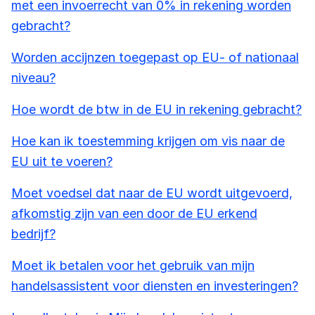
met een invoerrecht van 0% in rekening worden
gebracht?
Worden accijnzen toegepast op EU- of nationaal
niveau?
Hoe wordt de btw in de EU in rekening gebracht?
Hoe kan ik toestemming krijgen om vis naar de
EU uit te voeren?
Moet voedsel dat naar de EU wordt uitgevoerd,
afkomstig zijn van een door de EU erkend
bedrijf?
Moet ik betalen voor het gebruik van mijn
handelsassistent voor diensten en investeringen?