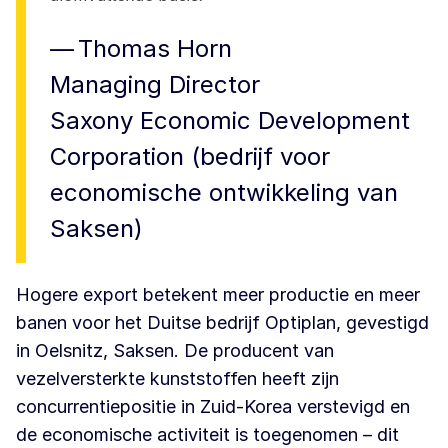
Thomas Horn
Managing Director
Saxony Economic Development
Corporation (bedrijf voor
economische ontwikkeling van
Saksen)
Hogere export betekent meer productie en meer
banen voor het Duitse bedrijf Optiplan, gevestigd
in Oelsnitz, Saksen. De producent van
vezelversterkte kunststoffen heeft zijn
concurrentiepositie in Zuid-Korea verstevigd en
de economische activiteit is toegenomen – dit