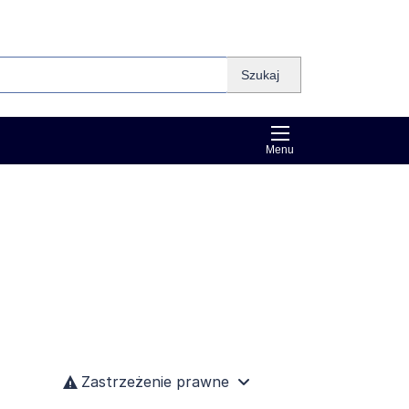
Szukaj
Menu
Zastrzeżenie prawne