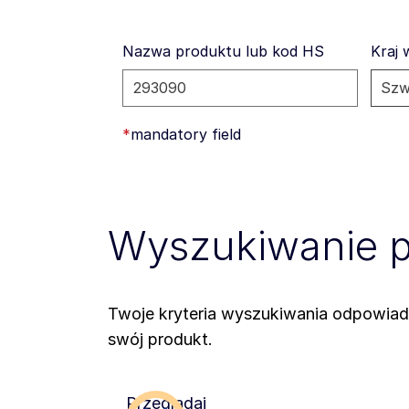
Nazwa produktu lub kod HS
Kraj 
*
mandatory field
Wyszukiwanie 
Twoje kryteria wyszukiwania odpowiad
swój produkt.
Przeglądaj