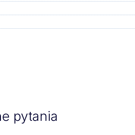
e pytania