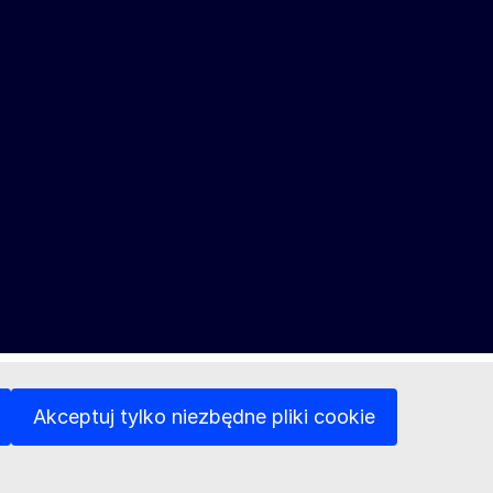
Akceptuj tylko niezbędne pliki cookie