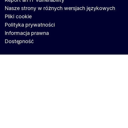
Nasze strony w różnych wersjach językowych
Pliki cookie
Polityka prywatności
Informacja prawna
Dostępność