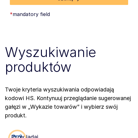
*
mandatory field
Wyszukiwanie
produktów
Twoje kryteria wyszukiwania odpowiadają
kodowi HS. Kontynuuj przeglądanie sugerowanej
gałęzi w „Wykazie towarów” i wybierz swój
produkt.
Przeglądaj