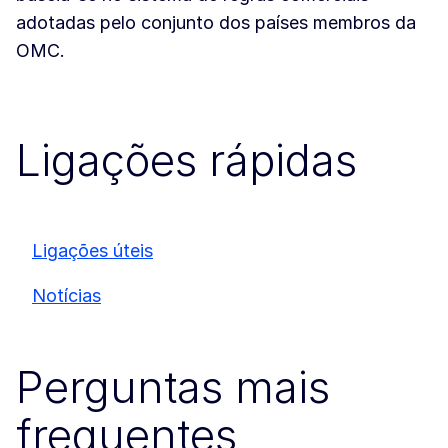
adotadas pelo conjunto dos países membros da
OMC.
Ligações rápidas
Ligações úteis
Notícias
Perguntas mais
frequentes