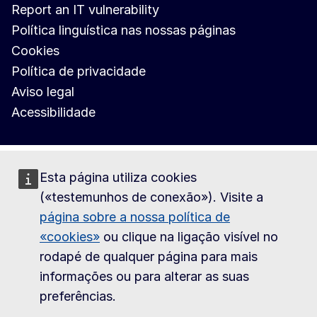
Report an IT vulnerability
Política linguística nas nossas páginas
Cookies
Política de privacidade
Aviso legal
Acessibilidade
Esta página utiliza cookies
(«testemunhos de conexão»). Visite a
página sobre a nossa política de
«cookies»
ou clique na ligação visível no
rodapé de qualquer página para mais
informações ou para alterar as suas
preferências.