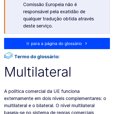
Comissão Europeia não é
responsável pela exatidão de
qualquer tradução obtida através
deste serviço.
Ir para a página do glossário
Termo do glossário:
Multilateral
A política comercial da UE funciona
externamente em dois níveis complementares: o
multilateral e o bilateral. O nível multilateral
baseia-se no sistema de regras comerciais