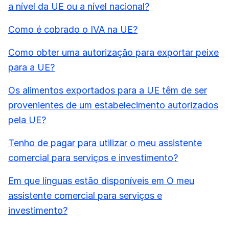
a nível da UE ou a nível nacional?
Como é cobrado o IVA na UE?
Como obter uma autorização para exportar peixe
para a UE?
Os alimentos exportados para a UE têm de ser
provenientes de um estabelecimento autorizados
pela UE?
Tenho de pagar para utilizar o meu assistente
comercial para serviços e investimento?
Em que línguas estão disponíveis em O meu
assistente comercial para serviços e
investimento?