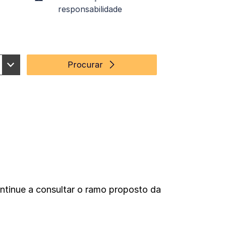
responsabilidade
Procurar
ntinue a consultar o ramo proposto da