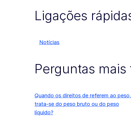
Ligações rápida
Notícias
Perguntas mais 
Quando os direitos de referem ao peso,
trata-se do peso bruto ou do peso
líquido?