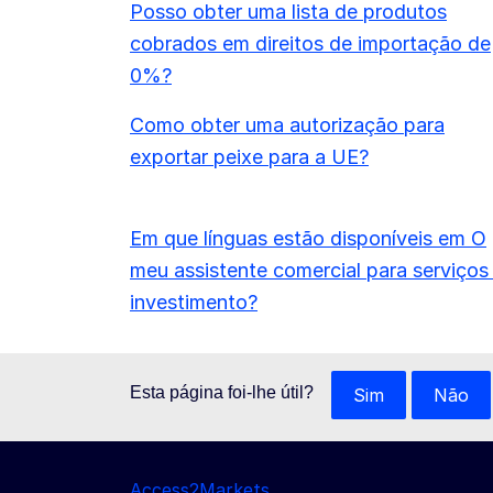
Posso obter uma lista de produtos
cobrados em direitos de importação de
0%?
Como obter uma autorização para
exportar peixe para a UE?
Em que línguas estão disponíveis em O
meu assistente comercial para serviços
investimento?
Esta página foi-lhe útil?
Sim
Não
Access2Markets