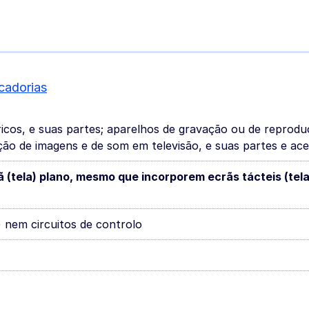
cadorias
ricos, e suas partes; aparelhos de gravação ou de reprod
ão de imagens e de som em televisão, e suas partes e ace
 (tela) plano, mesmo que incorporem ecrãs tácteis (tela
 nem circuitos de controlo