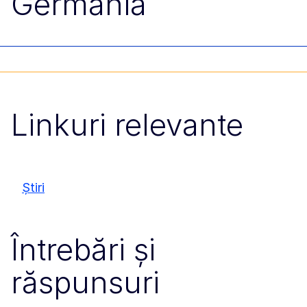
Germania
Linkuri relevante
Știri
Întrebări și
răspunsuri