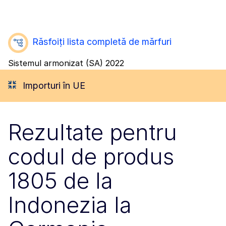
Răsfoiți lista completă de mărfuri
Sistemul armonizat (SA) 2022
Importuri în UE
Rezultate pentru
codul de produs
1805 de la
Indonezia la