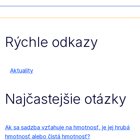
Rýchle odkazy
Aktuality
Najčastejšie otázky
Ak sa sadzba vzťahuje na hmotnosť, je jej hrubá
hmotnosť alebo čistá hmotnosť?