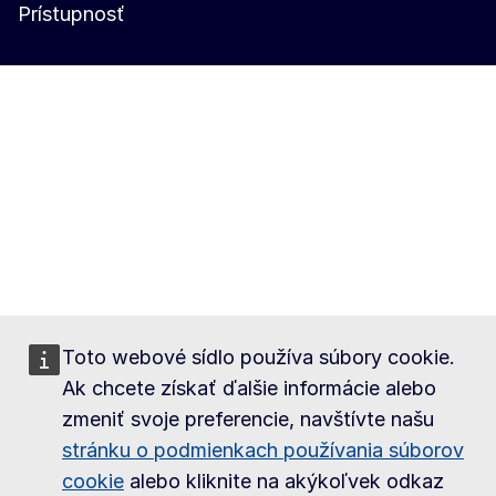
Prístupnosť
Toto webové sídlo používa súbory cookie.
Ak chcete získať ďalšie informácie alebo
zmeniť svoje preferencie, navštívte našu
stránku o podmienkach používania súborov
cookie
alebo kliknite na akýkoľvek odkaz