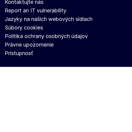
Kontaktujte nás
Report an IT vulnerability
Jazyky na našich webových sídlach
Súbory cookies
Politika ochrany osobných údajov
Právne upozornenie
Prístupnosť