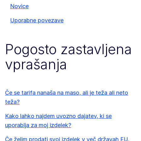
Novice
Uporabne povezave
Pogosto zastavljena
vprašanja
Če se tarifa nanaša na maso, ali je teža ali neto
teža?
Kako lahko najdem uvozno dajatev, ki se
uporablja za moj izdelek?
Če želim prodati svoj izdelek v več državah EU,