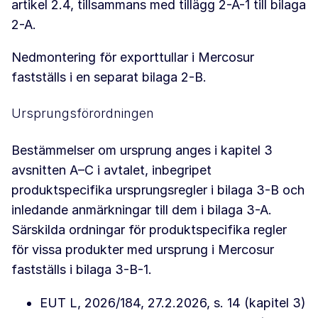
artikel 2.4, tillsammans med tillägg 2-A-1 till bilaga
2-A.
Nedmontering för exporttullar i Mercosur
fastställs i en separat bilaga 2-B.
Ursprungsförordningen
Bestämmelser om ursprung anges i kapitel 3
avsnitten A–C i avtalet, inbegripet
produktspecifika ursprungsregler i bilaga 3-B och
inledande anmärkningar till dem i bilaga 3-A.
Särskilda ordningar för produktspecifika regler
för vissa produkter med ursprung i Mercosur
fastställs i bilaga 3-B-1.
EUT L, 2026/184, 27.2.2026, s. 14 (kapitel 3)