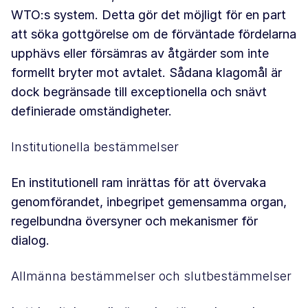
WTO:s system. Detta gör det möjligt för en part
att söka gottgörelse om de förväntade fördelarna
upphävs eller försämras av åtgärder som inte
formellt bryter mot avtalet. Sådana klagomål är
dock begränsade till exceptionella och snävt
definierade omständigheter.
Institutionella bestämmelser
En institutionell ram inrättas för att övervaka
genomförandet, inbegripet gemensamma organ,
regelbundna översyner och mekanismer för
dialog.
Allmänna bestämmelser och slutbestämmelser