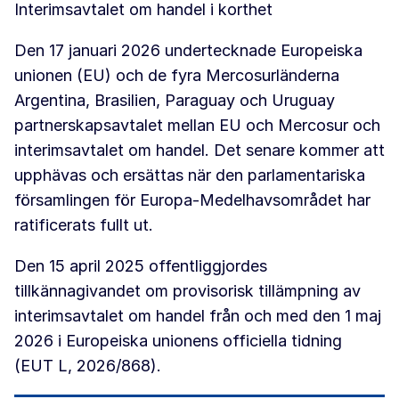
Interimsavtalet om handel i korthet
Den 17 januari 2026 undertecknade Europeiska
unionen (EU) och de fyra Mercosurländerna
Argentina, Brasilien, Paraguay och Uruguay
partnerskapsavtalet mellan EU och Mercosur och
interimsavtalet om handel. Det senare kommer att
upphävas och ersättas när den parlamentariska
församlingen för Europa-Medelhavsområdet har
ratificerats fullt ut.
Den 15 april 2025 offentliggjordes
tillkännagivandet om provisorisk tillämpning av
interimsavtalet om handel från och med den 1 maj
2026 i Europeiska unionens officiella tidning
(EUT L, 2026/868).