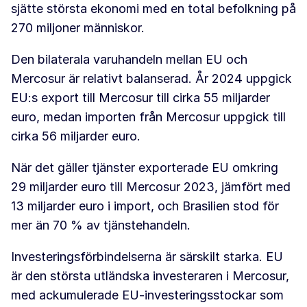
sjätte största ekonomi med en total befolkning på
270 miljoner människor.
Den bilaterala varuhandeln mellan EU och
Mercosur är relativt balanserad. År 2024 uppgick
EU:s export till Mercosur till cirka 55 miljarder
euro, medan importen från Mercosur uppgick till
cirka 56 miljarder euro.
När det gäller tjänster exporterade EU omkring
29 miljarder euro till Mercosur 2023, jämfört med
13 miljarder euro i import, och Brasilien stod för
mer än 70 % av tjänstehandeln.
Investeringsförbindelserna är särskilt starka. EU
är den största utländska investeraren i Mercosur,
med ackumulerade EU-investeringsstockar som