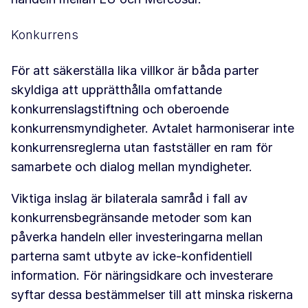
Konkurrens
För att säkerställa lika villkor är båda parter
skyldiga att upprätthålla omfattande
konkurrenslagstiftning och oberoende
konkurrensmyndigheter. Avtalet harmoniserar inte
konkurrensreglerna utan fastställer en ram för
samarbete och dialog mellan myndigheter.
Viktiga inslag är bilaterala samråd i fall av
konkurrensbegränsande metoder som kan
påverka handeln eller investeringarna mellan
parterna samt utbyte av icke-konfidentiell
information. För näringsidkare och investerare
syftar dessa bestämmelser till att minska riskerna