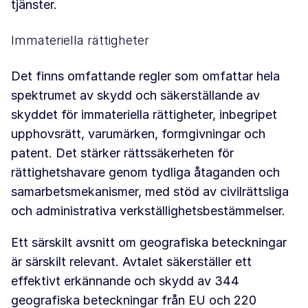
tjänster.
Immateriella rättigheter
Det finns omfattande regler som omfattar hela
spektrumet av skydd och säkerställande av
skyddet för immateriella rättigheter, inbegripet
upphovsrätt, varumärken, formgivningar och
patent. Det stärker rättssäkerheten för
rättighetshavare genom tydliga åtaganden och
samarbetsmekanismer, med stöd av civilrättsliga
och administrativa verkställighetsbestämmelser.
Ett särskilt avsnitt om geografiska beteckningar
är särskilt relevant. Avtalet säkerställer ett
effektivt erkännande och skydd av 344
geografiska beteckningar från EU och 220