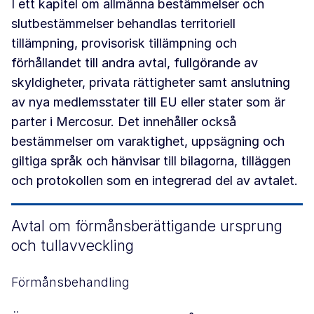
I ett kapitel om allmänna bestämmelser och
slutbestämmelser behandlas territoriell
tillämpning, provisorisk tillämpning och
förhållandet till andra avtal, fullgörande av
skyldigheter, privata rättigheter samt anslutning
av nya medlemsstater till EU eller stater som är
parter i Mercosur. Det innehåller också
bestämmelser om varaktighet, uppsägning och
giltiga språk och hänvisar till bilagorna, tilläggen
och protokollen som en integrerad del av avtalet.
Avtal om förmånsberättigande ursprung
och tullavveckling
Förmånsbehandling