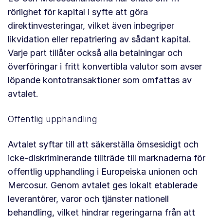
rörlighet för kapital i syfte att göra
direktinvesteringar, vilket även inbegriper
likvidation eller repatriering av sådant kapital.
Varje part tillåter också alla betalningar och
överföringar i fritt konvertibla valutor som avser
löpande kontotransaktioner som omfattas av
avtalet.
Offentlig upphandling
Avtalet syftar till att säkerställa ömsesidigt och
icke-diskriminerande tillträde till marknaderna för
offentlig upphandling i Europeiska unionen och
Mercosur. Genom avtalet ges lokalt etablerade
leverantörer, varor och tjänster nationell
behandling, vilket hindrar regeringarna från att