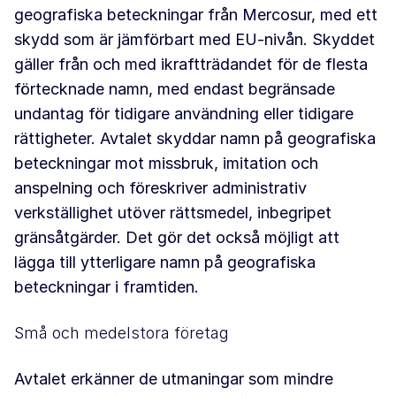
geografiska beteckningar från Mercosur, med ett
skydd som är jämförbart med EU-nivån. Skyddet
gäller från och med ikraftträdandet för de flesta
förtecknade namn, med endast begränsade
undantag för tidigare användning eller tidigare
rättigheter. Avtalet skyddar namn på geografiska
beteckningar mot missbruk, imitation och
anspelning och föreskriver administrativ
verkställighet utöver rättsmedel, inbegripet
gränsåtgärder. Det gör det också möjligt att
lägga till ytterligare namn på geografiska
beteckningar i framtiden.
Små och medelstora företag
Avtalet erkänner de utmaningar som mindre