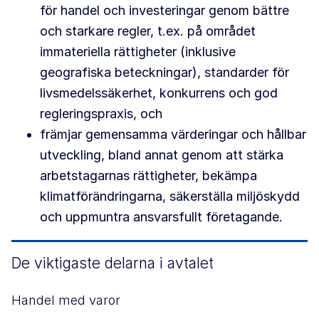
för handel och investeringar genom bättre
och starkare regler, t.ex. på området
immateriella rättigheter (inklusive
geografiska beteckningar), standarder för
livsmedelssäkerhet, konkurrens och god
regleringspraxis, och
främjar gemensamma värderingar och hållbar
utveckling, bland annat genom att stärka
arbetstagarnas rättigheter, bekämpa
klimatförändringarna, säkerställa miljöskydd
och uppmuntra ansvarsfullt företagande.
De viktigaste delarna i avtalet
Handel med varor