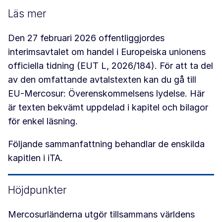
Läs mer
Den 27 februari 2026 offentliggjordes
interimsavtalet om handel i Europeiska unionens
officiella tidning (EUT L, 2026/184). För att ta del
av den omfattande avtalstexten kan du gå till
EU-Mercosur: Överenskommelsens lydelse. Här
är texten bekvämt uppdelad i kapitel och bilagor
för enkel läsning.
Följande sammanfattning behandlar de enskilda
kapitlen i iTA.
Höjdpunkter
Mercosurländerna utgör tillsammans världens