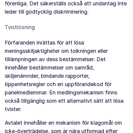
förenliga. Det säkerställs också att undantag inte
leder till godtycklig diskriminering.
Tvistlösning
Förfaranden inrättas för att lösa
meningsskiljaktigheter om tolkningen eller
tillämpningen av dess bestämmelser. Det
innehåller bestämmelser om samråd,
skiljenämnder, bindande rapporter,
öppenhetsregler och en uppförandekod för
panelmedlemmar. En medlingsmekanism finns
också tillgänglig som ett alternativt sätt att lösa
tvister.
Avtalet innehåller en mekanism för klagomål om
icke-överträdelse, som är nära utformad efter