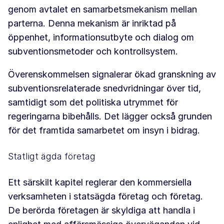
genom avtalet en samarbetsmekanism mellan
parterna. Denna mekanism är inriktad på
öppenhet, informationsutbyte och dialog om
subventionsmetoder och kontrollsystem.
Överenskommelsen signalerar ökad granskning av
subventionsrelaterade snedvridningar över tid,
samtidigt som det politiska utrymmet för
regeringarna bibehålls. Det lägger också grunden
för det framtida samarbetet om insyn i bidrag.
Statligt ägda företag
Ett särskilt kapitel reglerar den kommersiella
verksamheten i statsägda företag och företag.
De berörda företagen är skyldiga att handla i