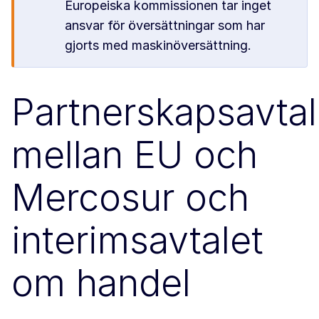
Europeiska kommissionen tar inget
ansvar för översättningar som har
gjorts med maskinöversättning.
Partnerskapsavtal
mellan EU och
Mercosur och
interimsavtalet
om handel