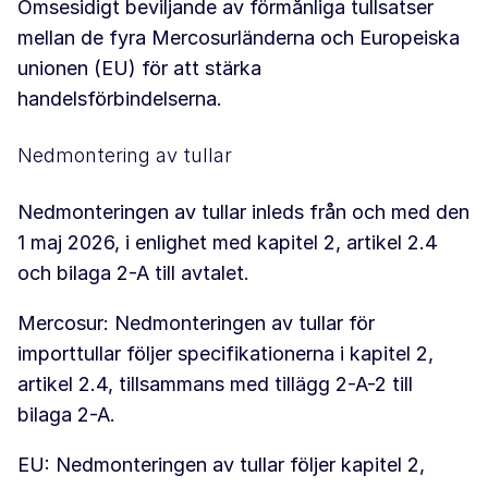
Ömsesidigt beviljande av förmånliga tullsatser
mellan de fyra Mercosurländerna och Europeiska
unionen (EU) för att stärka
handelsförbindelserna.
Nedmontering av tullar
Nedmonteringen av tullar inleds från och med den
1 maj 2026, i enlighet med kapitel 2, artikel 2.4
och bilaga 2-A till avtalet.
Mercosur: Nedmonteringen av tullar för
importtullar följer specifikationerna i kapitel 2,
artikel 2.4, tillsammans med tillägg 2-A-2 till
bilaga 2-A.
EU: Nedmonteringen av tullar följer kapitel 2,