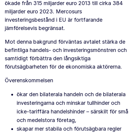
ökade från 315 miljarder euro 2013 till cirka 384
miljarder euro 2023. Mercosurs
investeringsbestånd i EU är fortfarande
jämförelsevis begränsat.
Mot denna bakgrund förväntas avtalet stärka de
befintliga handels- och investeringsmönstren och
samtidigt förbättra den långsiktiga
förutsägbarheten för de ekonomiska aktörerna.
Överenskommelsen
ökar den bilaterala handeln och de bilaterala
investeringarna och minskar tullhinder och
icke-tariffära handelshinder – särskilt för små
och medelstora företag,
skapar mer stabila och förutsägbara regler