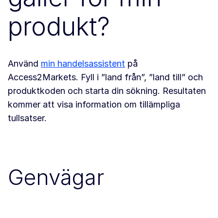
produkt?
Använd
min handelsassistent
på
Access2Markets. Fyll i ”land från”, ”land till” och
produktkoden och starta din sökning. Resultaten
kommer att visa information om tillämpliga
tullsatser.
Genvägar