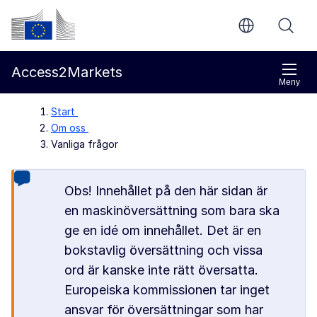
Gå direkt till innehållet
Europeiska kommissionen
Access2Markets
Meny
Start
Om oss
Vanliga frågor
Obs! Innehållet på den här sidan är
en maskinöversättning som bara ska
ge en idé om innehållet. Det är en
bokstavlig översättning och vissa
ord är kanske inte rätt översatta.
Europeiska kommissionen tar inget
ansvar för översättningar som har