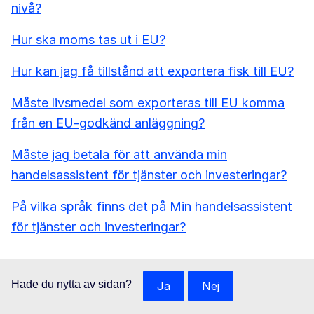
nivå?
Hur ska moms tas ut i EU?
Hur kan jag få tillstånd att exportera fisk till EU?
Måste livsmedel som exporteras till EU komma
från en EU-godkänd anläggning?
Måste jag betala för att använda min
handelsassistent för tjänster och investeringar?
På vilka språk finns det på Min handelsassistent
för tjänster och investeringar?
Hade du nytta av sidan?
Ja
Nej