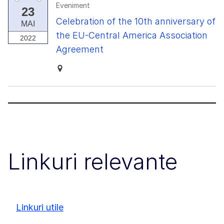
Eveniment
23
Celebration of the 10th anniversary of
MAI
the EU-Central America Association
2022
Agreement
Linkuri relevante
Linkuri utile