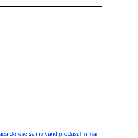
că doresc să îmi vând produsul în mai