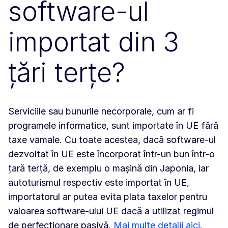
software-ul
importat din 3
țări terțe?
Serviciile sau bunurile necorporale, cum ar fi
programele informatice, sunt importate în UE fără
taxe vamale. Cu toate acestea, dacă software-ul
dezvoltat în UE este încorporat într-un bun într-o
țară terță, de exemplu o mașină din Japonia, iar
autoturismul respectiv este importat în UE,
importatorul ar putea evita plata taxelor pentru
valoarea software-ului UE dacă a utilizat regimul
de perfecționare pasivă.
Mai multe detalii aici
.