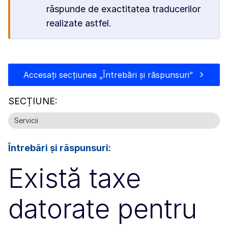
răspunde de exactitatea traducerilor
realizate astfel.
Accesați secțiunea „Întrebări și răspunsuri”
SECȚIUNE:
Servicii
Întrebări și răspunsuri:
Există taxe
datorate pentru