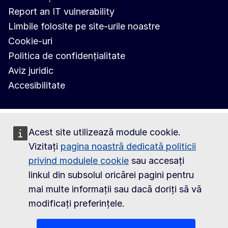
Report an IT vulnerability
Limbile folosite pe site-urile noastre
Cookie-uri
Politica de confidențialitate
Aviz juridic
Accesibilitate
Acest site utilizează module cookie.
Vizitați
pagina noastră dedicată politicii
privind modulele cookie
sau accesați
linkul din subsolul oricărei pagini pentru
mai multe informații sau dacă doriți să vă
modificați preferințele.