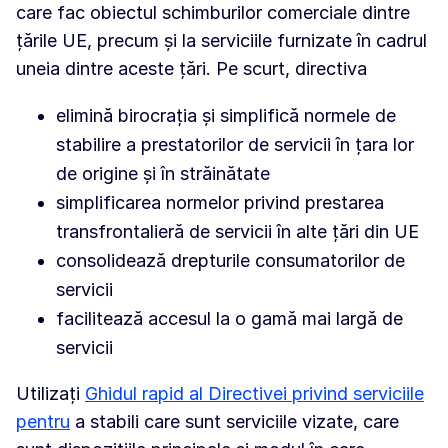
care fac obiectul schimburilor comerciale dintre
țările UE, precum și la serviciile furnizate în cadrul
uneia dintre aceste țări. Pe scurt, directiva
elimină birocrația și simplifică normele de
stabilire a prestatorilor de servicii în țara lor
de origine și în străinătate
simplificarea normelor privind prestarea
transfrontalieră de servicii în alte țări din UE
consolidează drepturile consumatorilor de
servicii
facilitează accesul la o gamă mai largă de
servicii
Utilizați
Ghidul rapid al Directivei privind serviciile
pentru
a stabili care sunt serviciile vizate, care