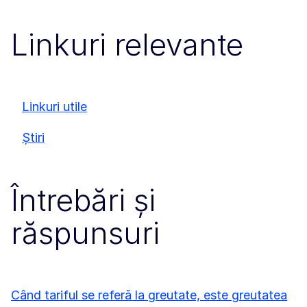
Linkuri relevante
Linkuri utile
Știri
Întrebări și
răspunsuri
Când tariful se referă la greutate, este greutatea