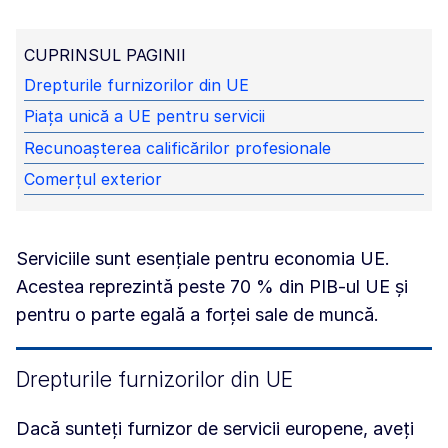
CUPRINSUL PAGINII
Drepturile furnizorilor din UE
Piața unică a UE pentru servicii
Recunoașterea calificărilor profesionale
Comerțul exterior
Serviciile sunt esențiale pentru economia UE.
Acestea reprezintă peste 70 % din PIB-ul UE și
pentru o parte egală a forței sale de muncă.
Drepturile furnizorilor din UE
Dacă sunteți furnizor de servicii europene, aveți