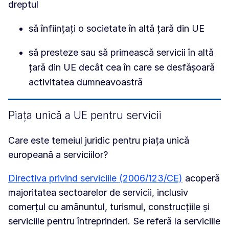
dreptul
să înființați o societate în altă țară din UE
să presteze sau să primească servicii în altă
țară din UE decât cea în care se desfășoară
activitatea dumneavoastră
Piața unică a UE pentru servicii
Care este temeiul juridic pentru piața unică
europeană a serviciilor?
Directiva privind serviciile (2006/123/CE)
acoperă
majoritatea sectoarelor de servicii, inclusiv
comerțul cu amănuntul, turismul, construcțiile și
serviciile pentru întreprinderi. Se referă la serviciile