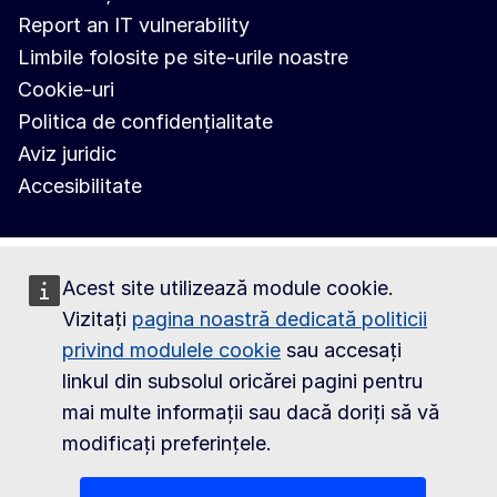
Report an IT vulnerability
Limbile folosite pe site-urile noastre
Cookie-uri
Politica de confidențialitate
Aviz juridic
Accesibilitate
Acest site utilizează module cookie.
Vizitați
pagina noastră dedicată politicii
privind modulele cookie
sau accesați
linkul din subsolul oricărei pagini pentru
mai multe informații sau dacă doriți să vă
modificați preferințele.