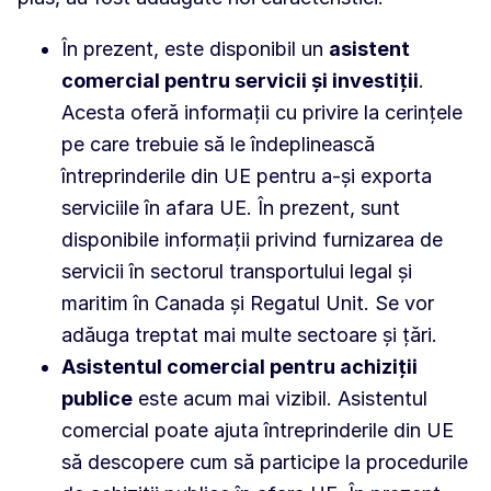
În prezent, este disponibil un
asistent
comercial pentru servicii și investiții
.
Acesta oferă informații cu privire la cerințele
pe care trebuie să le îndeplinească
întreprinderile din UE pentru a-și exporta
serviciile în afara UE. În prezent, sunt
disponibile informații privind furnizarea de
servicii în sectorul transportului legal și
maritim în Canada și Regatul Unit. Se vor
adăuga treptat mai multe sectoare și țări.
Asistentul comercial pentru achiziții
publice
este acum mai vizibil. Asistentul
comercial poate ajuta întreprinderile din UE
să descopere cum să participe la procedurile