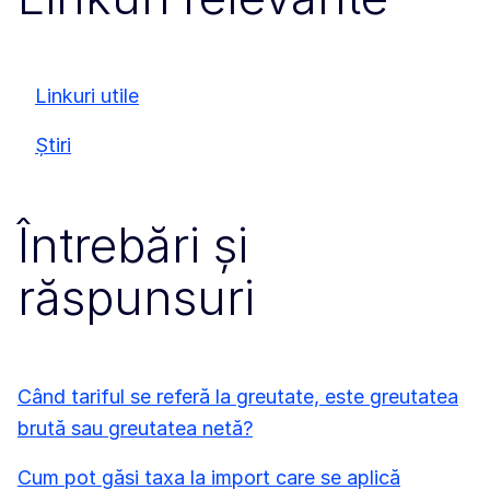
Linkuri utile
Știri
Întrebări și
răspunsuri
Când tariful se referă la greutate, este greutatea
brută sau greutatea netă?
Cum pot găsi taxa la import care se aplică