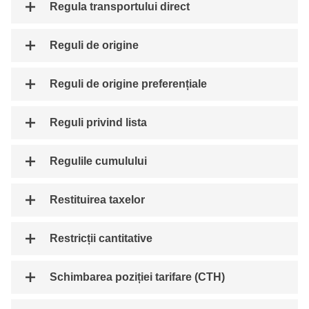
Regula transportului direct
Reguli de origine
Reguli de origine preferențiale
Reguli privind lista
Regulile cumulului
Restituirea taxelor
Restricții cantitative
Schimbarea poziției tarifare (CTH)