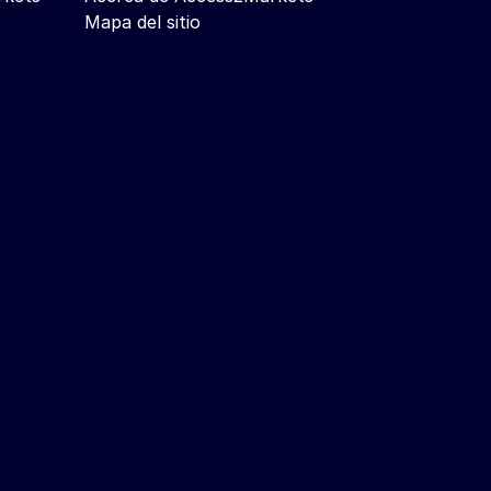
Mapa del sitio