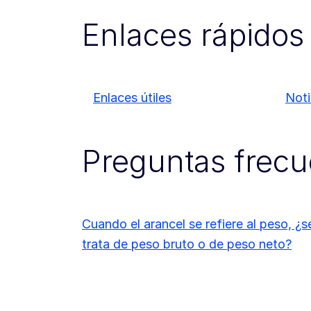
Enlaces rápidos
Enlaces útiles
Noti
Preguntas frecu
Cuando el arancel se refiere al peso, ¿s
trata de peso bruto o de peso neto?