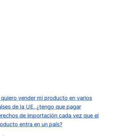
 quiero vender mi producto en varios
íses de la UE, ¿tengo que pagar
rechos de importación cada vez que el
oducto entra en un país?