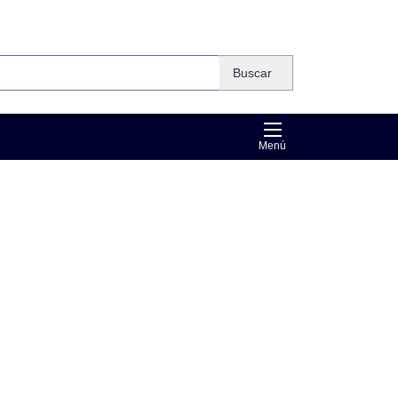
Buscar
Menú