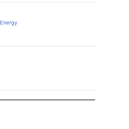
 Energy