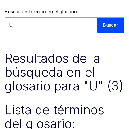
Buscar un término en el glosario:
Buscar en esta web
Buscar
Resultados de la
búsqueda en el
glosario para "U" (3)
Lista de términos
del glosario: