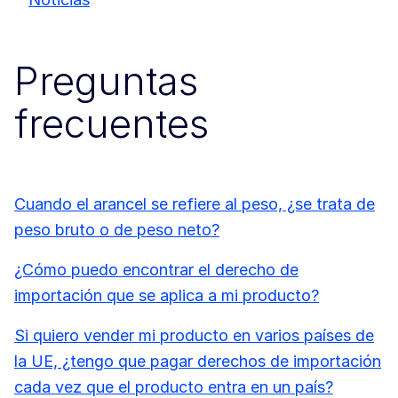
Preguntas
frecuentes
Cuando el arancel se refiere al peso, ¿se trata de
peso bruto o de peso neto?
¿Cómo puedo encontrar el derecho de
importación que se aplica a mi producto?
Si quiero vender mi producto en varios países de
la UE, ¿tengo que pagar derechos de importación
cada vez que el producto entra en un país?