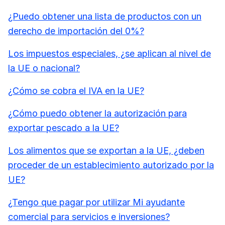
¿Puedo obtener una lista de productos con un
derecho de importación del 0%?
Los impuestos especiales, ¿se aplican al nivel de
la UE o nacional?
¿Cómo se cobra el IVA en la UE?
¿Cómo puedo obtener la autorización para
exportar pescado a la UE?
Los alimentos que se exportan a la UE, ¿deben
proceder de un establecimiento autorizado por la
UE?
¿Tengo que pagar por utilizar Mi ayudante
comercial para servicios e inversiones?