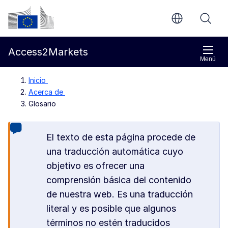
Ir al contenido principal
Comisión Europea
Access2Markets
Menú
Inicio
Acerca de
Glosario
El texto de esta página procede de
una traducción automática cuyo
objetivo es ofrecer una
comprensión básica del contenido
de nuestra web. Es una traducción
literal y es posible que algunos
términos no estén traducidos