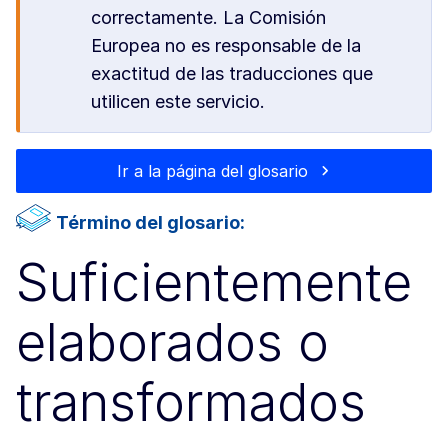
correctamente. La Comisión
Europea no es responsable de la
exactitud de las traducciones que
utilicen este servicio.
Ir a la página del glosario
Término del glosario:
Suficientemente
elaborados o
transformados