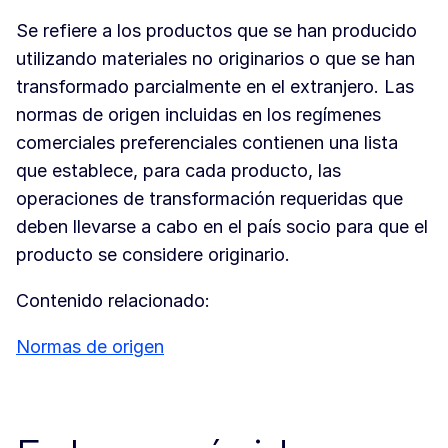
Se refiere a los productos que se han producido
utilizando materiales no originarios o que se han
transformado parcialmente en el extranjero. Las
normas de origen incluidas en los regímenes
comerciales preferenciales contienen una lista
que establece, para cada producto, las
operaciones de transformación requeridas que
deben llevarse a cabo en el país socio para que el
producto se considere originario.
Contenido relacionado:
Normas de origen