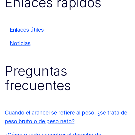
Enlaces rápidos
Enlaces útiles
Noticias
Preguntas
frecuentes
Cuando el arancel se refiere al peso, ¿se trata de
peso bruto o de peso neto?
¿Cómo puedo encontrar el derecho de