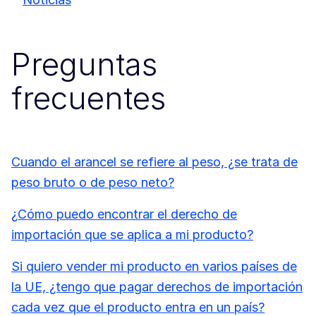
Preguntas
frecuentes
Cuando el arancel se refiere al peso, ¿se trata de
peso bruto o de peso neto?
¿Cómo puedo encontrar el derecho de
importación que se aplica a mi producto?
Si quiero vender mi producto en varios países de
la UE, ¿tengo que pagar derechos de importación
cada vez que el producto entra en un país?