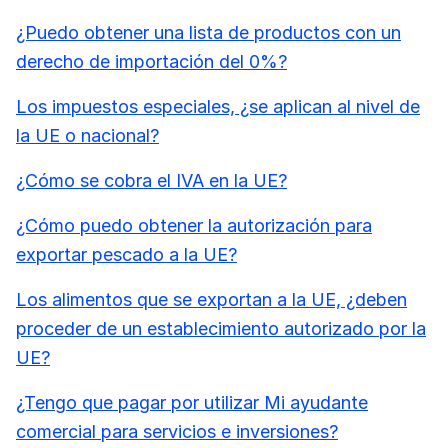
¿Puedo obtener una lista de productos con un
derecho de importación del 0%?
Los impuestos especiales, ¿se aplican al nivel de
la UE o nacional?
¿Cómo se cobra el IVA en la UE?
¿Cómo puedo obtener la autorización para
exportar pescado a la UE?
Los alimentos que se exportan a la UE, ¿deben
proceder de un establecimiento autorizado por la
UE?
¿Tengo que pagar por utilizar Mi ayudante
comercial para servicios e inversiones?