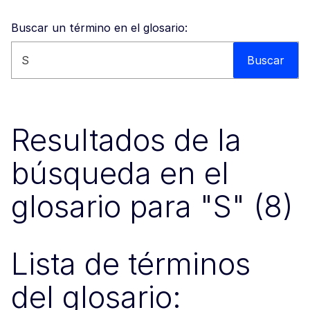
Buscar un término en el glosario:
Buscar en esta web
Buscar
Resultados de la
búsqueda en el
glosario para "S" (8)
Lista de términos
del glosario: