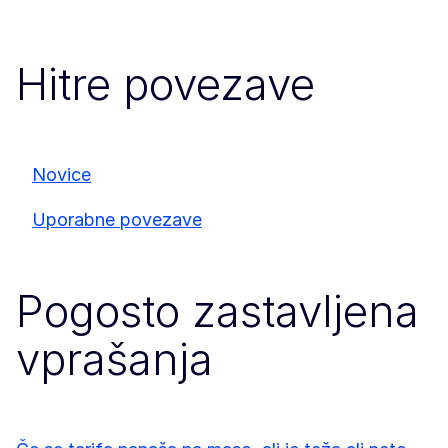
Hitre povezave
Novice
Uporabne povezave
Pogosto zastavljena
vprašanja