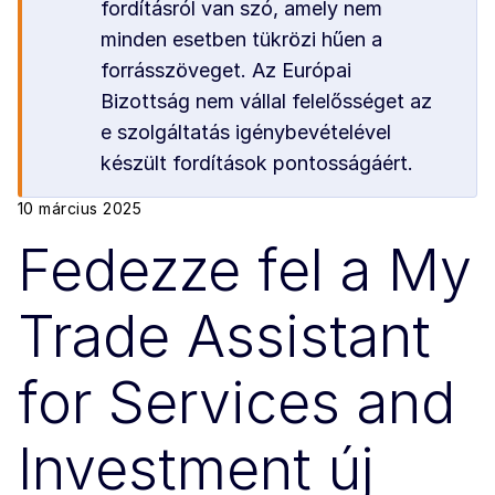
fordításról van szó, amely nem
minden esetben tükrözi hűen a
forrásszöveget. Az Európai
Bizottság nem vállal felelősséget az
e szolgáltatás igénybevételével
készült fordítások pontosságáért.
10 március 2025
Fedezze fel a My
Trade Assistant
for Services and
Investment új