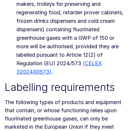
makers, trolleys for preserving and
regenerating food, retarder prover cabinets,
frozen drinks dispensers and cold cream
dispensers) containing fluorinated
greenhouse gases with a GWP of 150 or
more will be authorised, provided they are
labelled pursuant to Article 12(2) of
Regulation (EU) 2024/573
(CELEX
32024R0573)
.
Labelling requirements
The following types of products and equipment
that contain, or whose functioning relies upon
fluorinated greenhouse gases, can only be
marketed in the European Union if they meet