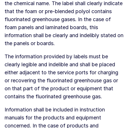
the chemical name. The label shall clearly indicate
that the foam or pre-blended polyol contains
fluorinated greenhouse gases. In the case of
foam panels and laminated boards, this
information shall be clearly and indelibly stated on
the panels or boards.
The information provided by labels must be
clearly legible and indelible and shall be placed
either adjacent to the service ports for charging
or recovering the fluorinated greenhouse gas or
on that part of the product or equipment that
contains the fluorinated greenhouse gas.
Information shall be included in instruction
manuals for the products and equipment
concerned. In the case of products and