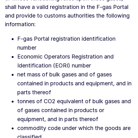
shall have a valid registration in the F-gas Portal
and provide to customs authorities the following
information:
F-gas Portal registration identification
number
Economic Operators Registration and
Identification (EORI) number
net mass of bulk gases and of gases
contained in products and equipment, and in
parts thereof
tonnes of CO2 equivalent of bulk gases and
of gases contained in products or
equipment, and in parts thereof
commodity code under which the goods are
classified.