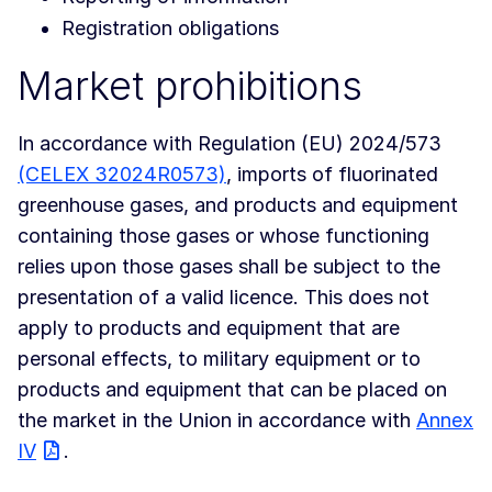
Registration obligations
Market prohibitions
In accordance with Regulation (EU) 2024/573
(CELEX 32024R0573)
, imports of fluorinated
greenhouse gases, and products and equipment
containing those gases or whose functioning
relies upon those gases shall be subject to the
presentation of a valid licence. This does not
apply to products and equipment that are
personal effects, to military equipment or to
products and equipment that can be placed on
the market in the Union in accordance with
Annex
IV
.