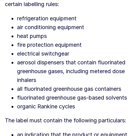
certain labelling rules:
refrigeration equipment
air conditioning equipment
heat pumps
fire protection equipment
electrical switchgear
aerosol dispensers that contain fluorinated
greenhouse gases, including metered dose
inhalers
all fluorinated greenhouse gas containers
fluorinated greenhouse gas-based solvents
organic Rankine cycles
The label must contain the following particulars:
an indication that the product or equipment