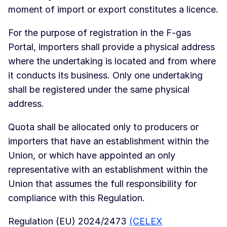
moment of import or export constitutes a licence.
For the purpose of registration in the F-gas
Portal, importers shall provide a physical address
where the undertaking is located and from where
it conducts its business. Only one undertaking
shall be registered under the same physical
address.
Quota shall be allocated only to producers or
importers that have an establishment within the
Union, or which have appointed an only
representative with an establishment within the
Union that assumes the full responsibility for
compliance with this Regulation.
Regulation (EU) 2024/2473
(CELEX