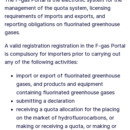
management of the quota system, licensing
requirements of imports and exports, and
reporting obligations on fluorinated greenhouse
gases.
A valid registration registration in the F-gas Portal
is compulsory for importers prior to carrying out
any of the following activities:
import or export of fluorinated greenhouse
gases, and products and equipment
containing fluorinated greenhouse gases
submitting a declaration
receiving a quota allocation for the placing
on the market of hydrofluorocarbons, or
making or receiving a quota, or making or