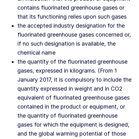
contains fluorinated greenhouse gases or
that its functioning relies upon such gases
the accepted industry designation for the
fluorinated greenhouse gases concerned or,
if no such designation is available, the
chemical name
the quantity of the fluorinated greenhouse
gases, expressed in kilograms. (From 1
January 2017, it is compulsory to include the
quantity expressed in weight and in CO2
equivalent of fluorinated greenhouse gases
contained in the product or equipment, or
the quantity of fluorinated greenhouse
gases for which the equipment is designed,
and the global warming potential of those