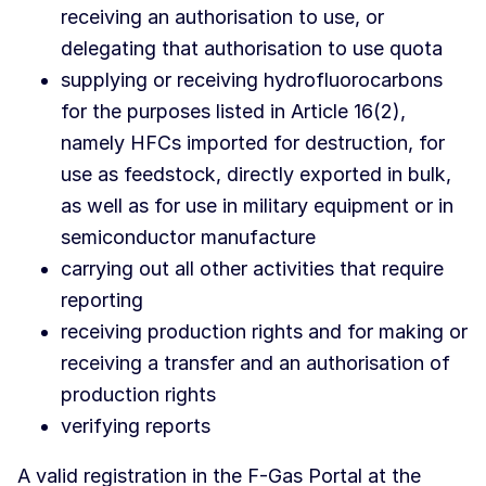
receiving an authorisation to use, or
delegating that authorisation to use quota
supplying or receiving hydrofluorocarbons
for the purposes listed in Article 16(2),
namely HFCs imported for destruction, for
use as feedstock, directly exported in bulk,
as well as for use in military equipment or in
semiconductor manufacture
carrying out all other activities that require
reporting
receiving production rights and for making or
receiving a transfer and an authorisation of
production rights
verifying reports
A valid registration in the F-Gas Portal at the