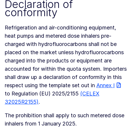
Declaration of
conformity
Refrigeration and air-conditioning equipment,
heat pumps and metered dose inhalers pre-
charged with hydrofluorocarbons shall not be
placed on the market unless hydrofluorocarbons
charged into the products or equipment are
accounted for within the quota system. Importers
shall draw up a declaration of conformity in this
respect using the template set out in
Annex I
to Regulation (EU) 2025/2155
(CELEX
32025R2155)
.
The prohibition shall apply to such metered dose
inhalers from 1 January 2025.