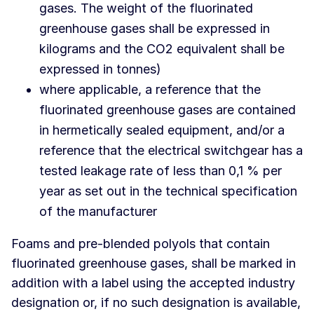
gases. The weight of the fluorinated
greenhouse gases shall be expressed in
kilograms and the CO2 equivalent shall be
expressed in tonnes)
where applicable, a reference that the
fluorinated greenhouse gases are contained
in hermetically sealed equipment, and/or a
reference that the electrical switchgear has a
tested leakage rate of less than 0,1 % per
year as set out in the technical specification
of the manufacturer
Foams and pre-blended polyols that contain
fluorinated greenhouse gases, shall be marked in
addition with a label using the accepted industry
designation or, if no such designation is available,