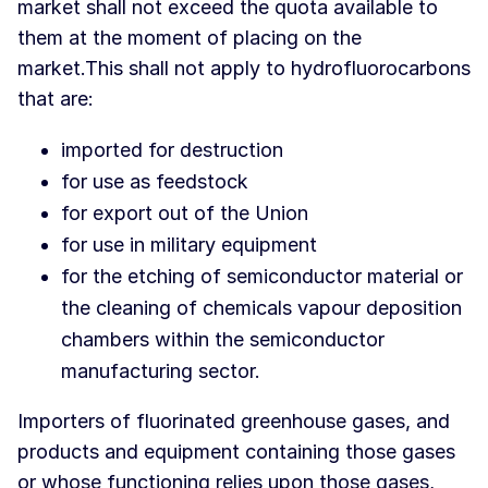
market shall not exceed the quota available to
them at the moment of placing on the
market.This shall not apply to hydrofluorocarbons
that are:
imported for destruction
for use as feedstock
for export out of the Union
for use in military equipment
for the etching of semiconductor material or
the cleaning of chemicals vapour deposition
chambers within the semiconductor
manufacturing sector.
Importers of fluorinated greenhouse gases, and
products and equipment containing those gases
or whose functioning relies upon those gases,