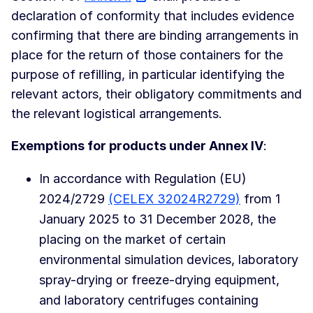
declaration of conformity that includes evidence
confirming that there are binding arrangements in
place for the return of those containers for the
purpose of refilling, in particular identifying the
relevant actors, their obligatory commitments and
the relevant logistical arrangements.
Exemptions for products under Annex IV
:
In accordance with Regulation (EU)
2024/2729
(CELEX 32024R2729)
from 1
January 2025 to 31 December 2028, the
placing on the market of certain
environmental simulation devices, laboratory
spray-drying or freeze-drying equipment,
and laboratory centrifuges containing