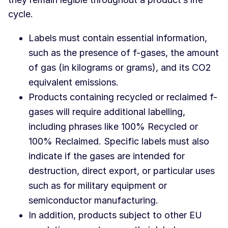
cycle.
Labels must contain essential information,
such as the presence of f-gases, the amount
of gas (in kilograms or grams), and its CO2
equivalent emissions.
Products containing recycled or reclaimed f-
gases will require additional labelling,
including phrases like 100% Recycled or
100% Reclaimed. Specific labels must also
indicate if the gases are intended for
destruction, direct export, or particular uses
such as for military equipment or
semiconductor manufacturing.
In addition, products subject to other EU