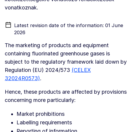
vonatkoznak.
Latest revision date of the information: 01 June
2026
The marketing of products and equipment
containing fluorinated greenhouse gases is
subject to the regulatory framework laid down by
Regulation (EU) 2024/573
(CELEX
32024R0573)
.
Hence, these products are affected by provisions
concerning more particularly:
Market prohibitions
Labelling requirements
Reporting of information