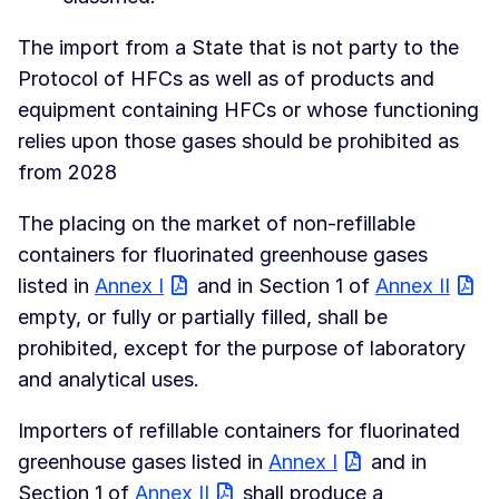
The import from a State that is not party to the
Protocol of HFCs as well as of products and
equipment containing HFCs or whose functioning
relies upon those gases should be prohibited as
from 2028
The placing on the market of non-refillable
containers for fluorinated greenhouse gases
listed in
Annex I
and in Section 1 of
Annex II
empty, or fully or partially filled, shall be
prohibited, except for the purpose of laboratory
and analytical uses.
Importers of refillable containers for fluorinated
greenhouse gases listed in
Annex I
and in
Section 1 of
Annex II
shall produce a