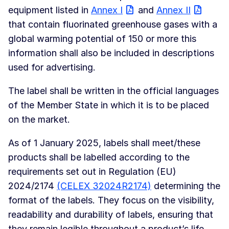
equipment listed in
Annex I
and
Annex II
that contain fluorinated greenhouse gases with a
global warming potential of 150 or more this
information shall also be included in descriptions
used for advertising.
The label shall be written in the official languages
of the Member State in which it is to be placed
on the market.
As of 1 January 2025, labels shall meet/these
products shall be labelled according to the
requirements set out in Regulation (EU)
2024/2174
(CELEX 32024R2174)
determining the
format of the labels. They focus on the visibility,
readability and durability of labels, ensuring that
they remain legible throughout a product’s life