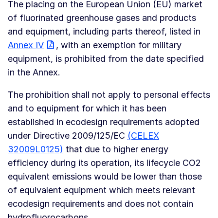
The placing on the European Union (EU) market
of fluorinated greenhouse gases and products
and equipment, including parts thereof, listed in
Annex IV
, with an exemption for military
equipment, is prohibited from the date specified
in the Annex.
The prohibition shall not apply to personal effects
and to equipment for which it has been
established in ecodesign requirements adopted
under Directive 2009/125/EC
(CELEX
32009L0125)
that due to higher energy
efficiency during its operation, its lifecycle CO2
equivalent emissions would be lower than those
of equivalent equipment which meets relevant
ecodesign requirements and does not contain
hydrofluorocarbons.