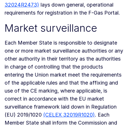
32024R2473)
lays down general, operational
requirements for registration in the F-Gas Portal.
Market surveillance
Each Member State is responsible to designate
one or more market surveillance authorities or any
other authority in their territory as the authorities
in charge of controlling that the products
entering the Union market meet the requirements
of the applicable rules and that the affixing and
use of the CE marking, where applicable, is
correct in accordance with the EU market
surveillance framework laid down in Regulation
(EU) 2019/1020
(CELEX 32019R1020)
. Each
Member State shall inform the Commission and