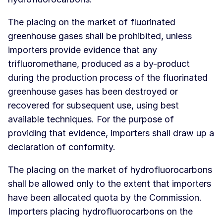
The placing on the market of fluorinated
greenhouse gases shall be prohibited, unless
importers provide evidence that any
trifluoromethane, produced as a by-product
during the production process of the fluorinated
greenhouse gases has been destroyed or
recovered for subsequent use, using best
available techniques. For the purpose of
providing that evidence, importers shall draw up a
declaration of conformity.
The placing on the market of hydrofluorocarbons
shall be allowed only to the extent that importers
have been allocated quota by the Commission.
Importers placing hydrofluorocarbons on the